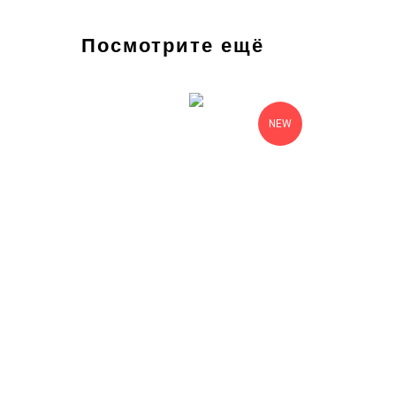
Посмотрите ещё
NEW