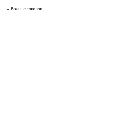
Больше товаров