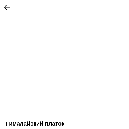
Гималайский платок