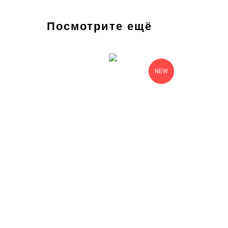
Посмотрите ещё
NEW