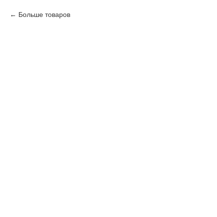
Больше товаров